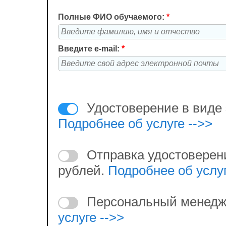
Полные ФИО обучаемого:
*
Введите e-mail:
*
Удостоверение в виде 
Подробнее об услуге -->>
Отправка удостоверен
рублей.
Подробнее об услуг
Персональный менедж
услуге -->>