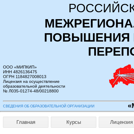
РОССИЙСК
МЕЖРЕГИОНА
ПОВЫШЕНИЯ 
ПЕРЕП
ООО «МИПКИП»
ИНН 4826136475
ОГРН 1184827008013
Лицензия на осуществление
образовательной деятельности
№ Л035-01274-48/00218800
«
СВЕДЕНИЯ ОБ ОБРАЗОВАТЕЛЬНОЙ ОРГАНИЗАЦИИ
Главная
Курсы
Лицензия