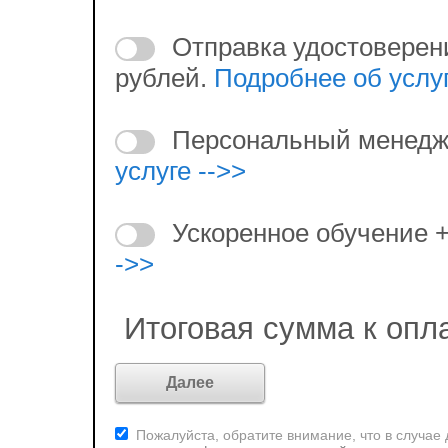
Отправка удостоверен
рублей.
Подробнее об услуг
Персональный менедж
услуге -->>
Ускоренное обучение 
->>
Итоговая сумма к опл
Пожалуйста, обратите внимание, что в случае