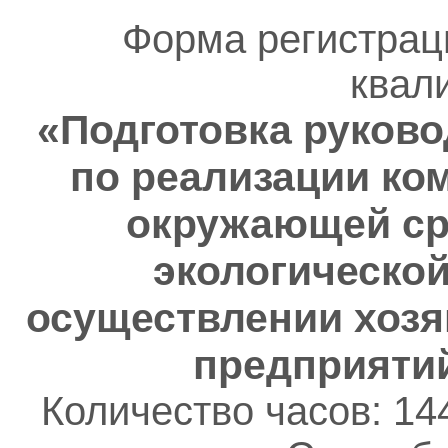
Форма регистрац
квал
«Подготовка руково
по реализации ко
окружающей ср
экологической
осуществлении хозя
предприятий
Количество часов: 14