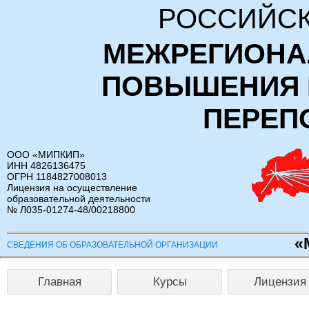
РОССИЙСК
МЕЖРЕГИОНА
ПОВЫШЕНИЯ 
ПЕРЕП
ООО «МИПКИП»
ИНН 4826136475
ОГРН 1184827008013
Лицензия на осуществление
образовательной деятельности
№ Л035-01274-48/00218800
«
СВЕДЕНИЯ ОБ ОБРАЗОВАТЕЛЬНОЙ ОРГАНИЗАЦИИ
Главная
Курсы
Лицензия