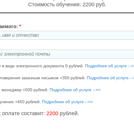
Стоимость обучения: 2200 руб.
аемого:
*
 в виде электронного документа 0 рублей.
Подробнее об услуге -->
товерения заказным письмом +350 рублей.
Подробнее об услуге --
 менеджер +500 рублей.
Подробнее об услуге -->>
учение +450 рублей.
Подробнее об услуге -->>
 оплате составит:
2200
рублей.