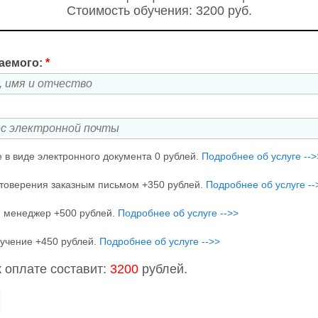
Стоимость обучения: 3200 руб.
аемого:
*
 в виде электронного документа 0 рублей.
Подробнее об услуге -->
товерения заказным письмом +350 рублей.
Подробнее об услуге --
 менеджер +500 рублей.
Подробнее об услуге -->>
учение +450 рублей.
Подробнее об услуге -->>
 оплате составит:
3200
рублей.