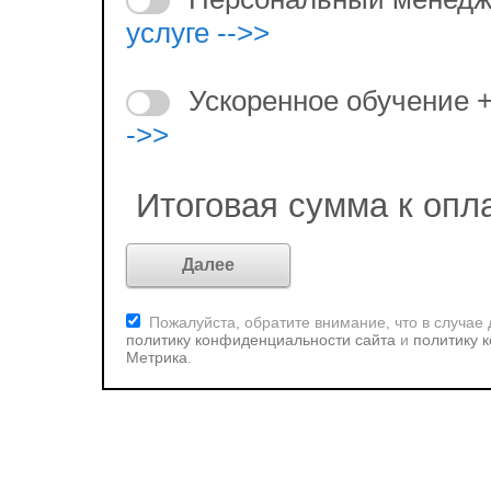
услуге -->>
Ускоренное обучение 
->>
Итоговая сумма к опл
Пожалуйста, обратите внимание, что в случае
политику конфиденциальности сайта
и
политику 
Метрика
.