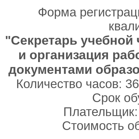
Форма регистрац
квал
"Секретарь учебной 
и организация раб
документами образо
Количество часов: 36
Срок об
Плательщик:
Стоимость об