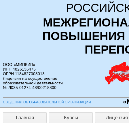
РОССИЙСК
МЕЖРЕГИОНА
ПОВЫШЕНИЯ 
ПЕРЕП
ООО «МИПКИП»
ИНН 4826136475
ОГРН 1184827008013
Лицензия на осуществление
образовательной деятельности
№ Л035-01274-48/00218800
«
СВЕДЕНИЯ ОБ ОБРАЗОВАТЕЛЬНОЙ ОРГАНИЗАЦИИ
Главная
Курсы
Лицензия