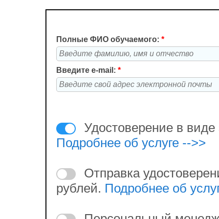
Полные ФИО обучаемого:
*
Введите e-mail:
*
Удостоверение в виде 
Подробнее об услуге -->>
Отправка удостоверен
рублей.
Подробнее об услуг
Персональный менедж