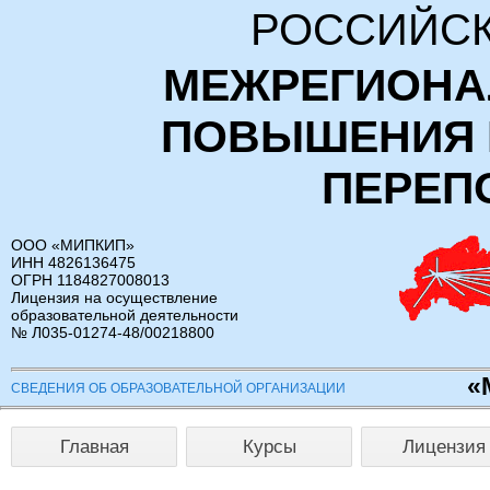
РОССИЙСК
МЕЖРЕГИОНА
ПОВЫШЕНИЯ 
ПЕРЕП
ООО «МИПКИП»
ИНН 4826136475
ОГРН 1184827008013
Лицензия на осуществление
образовательной деятельности
№ Л035-01274-48/00218800
«
СВЕДЕНИЯ ОБ ОБРАЗОВАТЕЛЬНОЙ ОРГАНИЗАЦИИ
Главная
Курсы
Лицензия