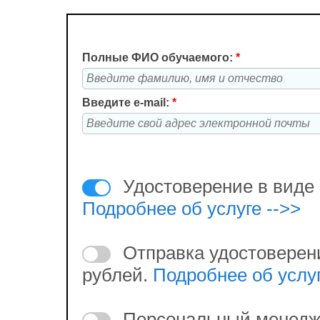
Полные ФИО обучаемого:
*
Введите e-mail:
*
Удостоверение в виде 
Подробнее об услуге -->>
Отправка удостоверен
рублей.
Подробнее об услуг
Персональный менедж