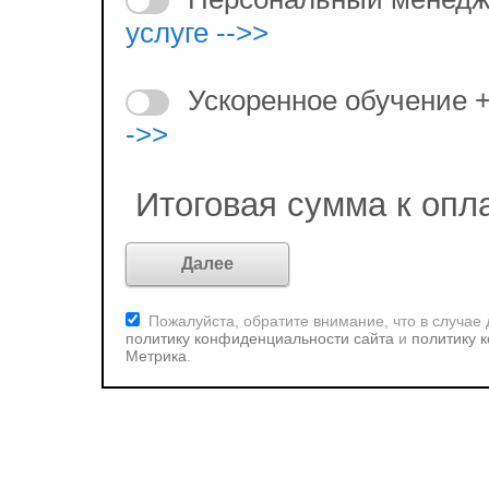
услуге -->>
Ускоренное обучение 
->>
Итоговая сумма к опл
Пожалуйста, обратите внимание, что в случае
политику конфиденциальности сайта
и
политику 
Метрика
.