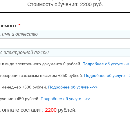
Стоимость обучения: 2200 руб.
аемого:
*
 в виде электронного документа 0 рублей.
Подробнее об услуге -->
товерения заказным письмом +350 рублей.
Подробнее об услуге --
 менеджер +500 рублей.
Подробнее об услуге -->>
учение +450 рублей.
Подробнее об услуге -->>
 оплате составит:
2200
рублей.