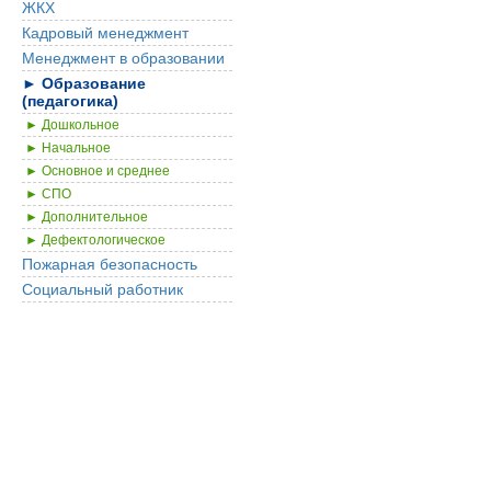
ЖКХ
Кадровый менеджмент
Менеджмент в образовании
► Образование
(педагогика)
► Дошкольное
► Начальное
► Основное и среднее
► СПО
► Дополнительное
► Дефектологическое
Пожарная безопасность
Социальный работник