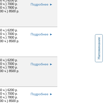
60 ч.) 6200 р.
20 ч.) 7000 р.
Подробнее ►
30 ч.) 7800 р.
100 ч.) 8500 р.
60 ч.) 6200 р.
20 ч.) 7000 р.
Подробнее ►
30 ч.) 7800 р.
Напоминание
100 ч.) 8500 р.
60 ч.) 6200 р.
20 ч.) 7000 р.
Подробнее ►
30 ч.) 7800 р.
100 ч.) 8500 р.
60 ч.) 6200 р.
20 ч.) 7000 р.
Подробнее ►
30 ч.) 7800 р.
100 ч.) 8500 р.