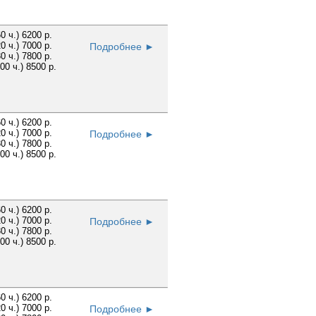
60 ч.) 6200 р.
20 ч.) 7000 р.
Подробнее ►
30 ч.) 7800 р.
100 ч.) 8500 р.
60 ч.) 6200 р.
20 ч.) 7000 р.
Подробнее ►
30 ч.) 7800 р.
100 ч.) 8500 р.
60 ч.) 6200 р.
20 ч.) 7000 р.
Подробнее ►
30 ч.) 7800 р.
100 ч.) 8500 р.
60 ч.) 6200 р.
20 ч.) 7000 р.
Подробнее ►