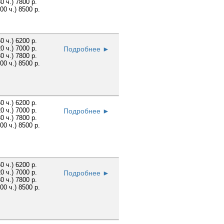
30 ч.) 7800 р.
100 ч.) 8500 р.
60 ч.) 6200 р.
20 ч.) 7000 р.
Подробнее ►
30 ч.) 7800 р.
100 ч.) 8500 р.
60 ч.) 6200 р.
20 ч.) 7000 р.
Подробнее ►
30 ч.) 7800 р.
100 ч.) 8500 р.
60 ч.) 6200 р.
20 ч.) 7000 р.
Подробнее ►
30 ч.) 7800 р.
100 ч.) 8500 р.