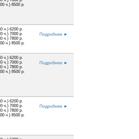
100 ч.) 8500 р.
60 ч.) 6200 р.
20 ч.) 7000 р.
Подробнее ►
30 ч.) 7800 р.
100 ч.) 8500 р.
60 ч.) 6200 р.
20 ч.) 7000 р.
Подробнее ►
30 ч.) 7800 р.
100 ч.) 8500 р.
60 ч.) 6200 р.
20 ч.) 7000 р.
Подробнее ►
30 ч.) 7800 р.
100 ч.) 8500 р.