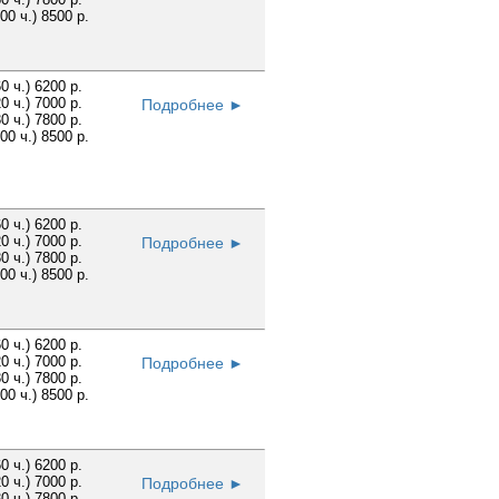
100 ч.) 8500 р.
60 ч.) 6200 р.
20 ч.) 7000 р.
Подробнее ►
30 ч.) 7800 р.
100 ч.) 8500 р.
60 ч.) 6200 р.
20 ч.) 7000 р.
Подробнее ►
30 ч.) 7800 р.
100 ч.) 8500 р.
60 ч.) 6200 р.
20 ч.) 7000 р.
Подробнее ►
30 ч.) 7800 р.
100 ч.) 8500 р.
60 ч.) 6200 р.
20 ч.) 7000 р.
Подробнее ►
30 ч.) 7800 р.