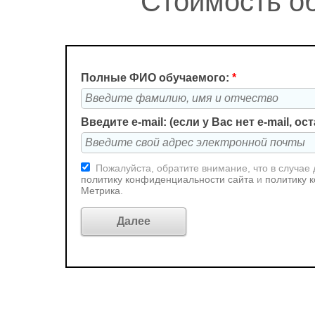
Стоимость об
Полные ФИО обучаемого:
*
Введите e-mail: (если у Вас нет e-mail, о
Пожалуйста, обратите внимание, что в случае
политику конфиденциальности сайта
и
политику 
Метрика
.