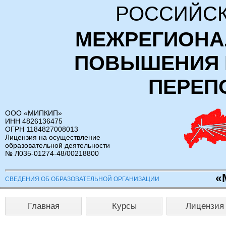
РОССИЙСК
МЕЖРЕГИОНА
ПОВЫШЕНИЯ 
ПЕРЕП
ООО «МИПКИП»
ИНН 4826136475
ОГРН 1184827008013
Лицензия на осуществление
образовательной деятельности
№ Л035-01274-48/00218800
«
СВЕДЕНИЯ ОБ ОБРАЗОВАТЕЛЬНОЙ ОРГАНИЗАЦИИ
Главная
Курсы
Лицензия