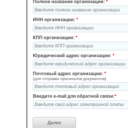
Полное название организации:
*
ИНН организации:
*
КПП организации:
*
Юридический адрес организации:
*
Почтовый адрес организации:
*
(для отправки оригиналов документов)
Введите e-mail для обратной связи:
*