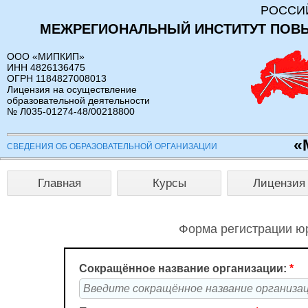
РОССИ
МЕЖРЕГИОНАЛЬНЫЙ ИНСТИТУТ ПОВ
ООО «МИПКИП»
ИНН 4826136475
ОГРН 1184827008013
Лицензия на осуществление
образовательной деятельности
№ Л035-01274-48/00218800
«
СВЕДЕНИЯ ОБ ОБРАЗОВАТЕЛЬНОЙ ОРГАНИЗАЦИИ
Главная
Курсы
Лицензия
Форма регистрации юр
Сокращённое название организации:
*