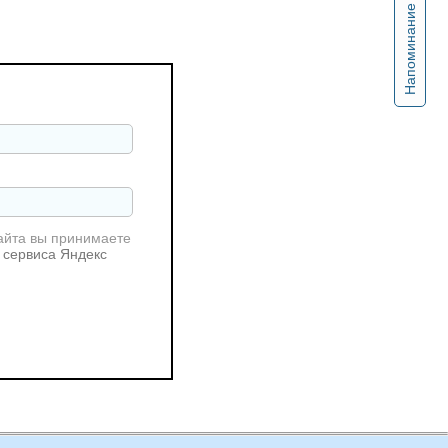
Напоминание
айта вы принимаете
 сервиса Яндекс