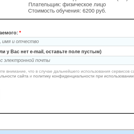
Плательщик: физическое лицо
Стоимость обучения: 6200 руб.
аемого:
*
сли у Вас нет e-mail, оставьте поле пустым)
те внимание, что в случае дальнейшего использования сервисов с
льности сайта
и
политику конфиденциальности при использовании