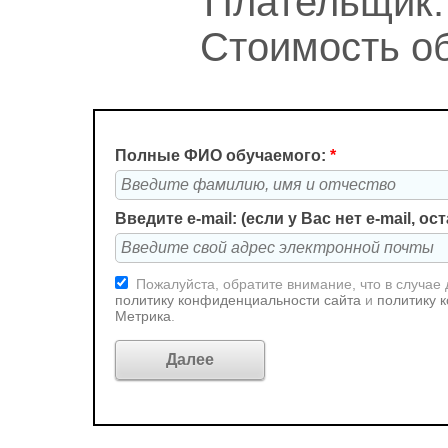
Плательщик:
Стоимость об
Полные ФИО обучаемого:
*
Введите e-mail: (если у Вас нет e-mail, о
Пожалуйста, обратите внимание, что в случае
политику конфиденциальности сайта
и
политику 
Метрика
.