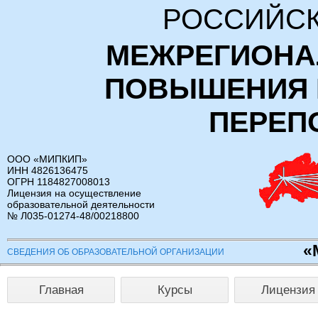
РОССИЙСК
МЕЖРЕГИОНА
ПОВЫШЕНИЯ 
ПЕРЕП
ООО «МИПКИП»
ИНН 4826136475
ОГРН 1184827008013
Лицензия на осуществление
образовательной деятельности
№ Л035-01274-48/00218800
«
СВЕДЕНИЯ ОБ ОБРАЗОВАТЕЛЬНОЙ ОРГАНИЗАЦИИ
Главная
Курсы
Лицензия