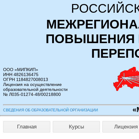
РОССИЙСК
МЕЖРЕГИОНА
ПОВЫШЕНИЯ 
ПЕРЕП
ООО «МИПКИП»
ИНН 4826136475
ОГРН 1184827008013
Лицензия на осуществление
образовательной деятельности
№ Л035-01274-48/00218800
«
СВЕДЕНИЯ ОБ ОБРАЗОВАТЕЛЬНОЙ ОРГАНИЗАЦИИ
Главная
Курсы
Лицензия