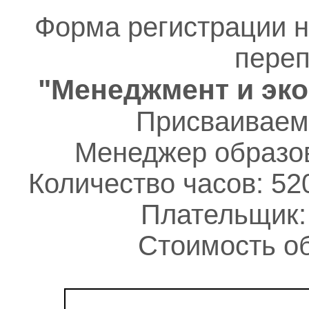
Форма регистрации 
переп
"Менеджмент и эко
Присваиваем
Менеджер образов
Количество часов: 52
Плательщик:
Стоимость об