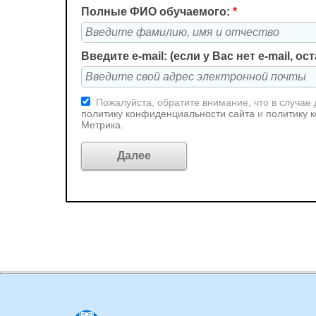
Полные ФИО обучаемого:
*
Введите e-mail: (если у Вас нет e-mail, о
Пожалуйста, обратите внимание, что в случае
политику конфиденциальности сайта
и
политику 
Метрика
.